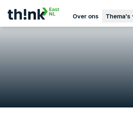
Over ons
Thema's