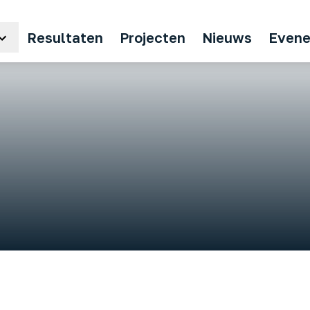
Resultaten
Projecten
Nieuws
Even