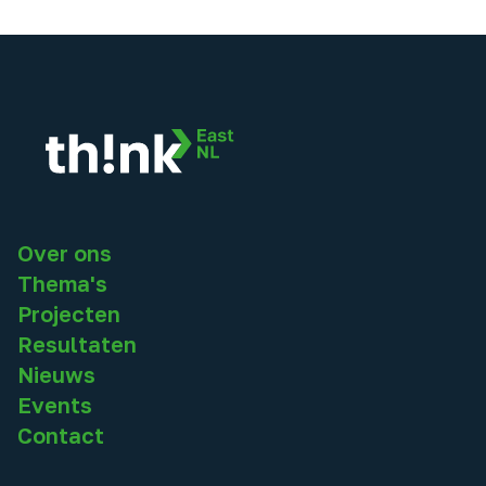
Over ons
Thema's
Projecten
Resultaten
Nieuws
Events
Contact