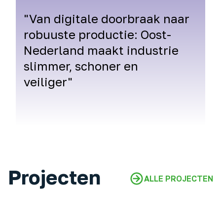
"Van digitale doorbraak naar
robuuste productie: Oost-
Nederland maakt industrie
slimmer, schoner en
veiliger"
Projecten
ALLE PROJECTEN