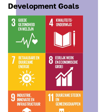
Development Goals