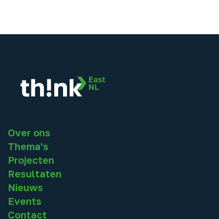
Over ons
Thema's
Projecten
Resultaten
Nieuws
Events
Contact