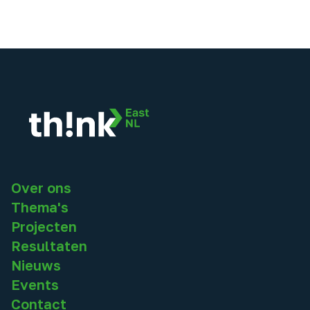
Over ons
Thema's
Projecten
Resultaten
Nieuws
Events
Contact