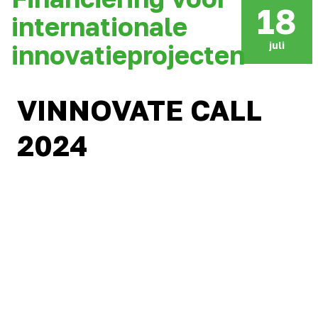
18
internationale
juli
innovatieprojecten
VINNOVATE CALL
2024