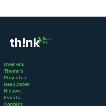
Over ons
Thema's
Projecten
Resultaten
Nieuws
Events
Contact