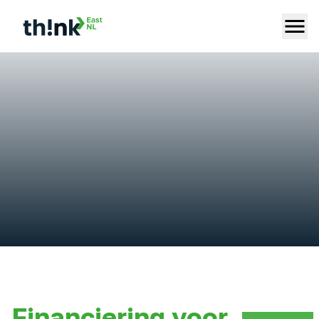
Financiering voor