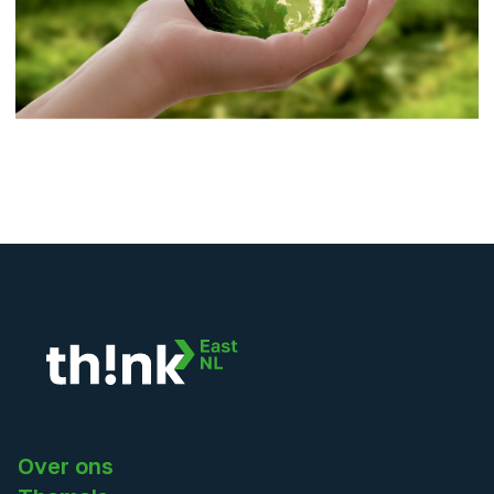
Over ons