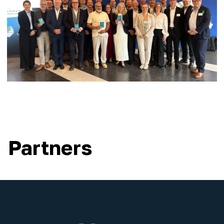
Partners