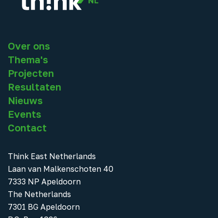
Over ons
Thema's
Projecten
Resultaten
Nieuws
Events
Contact
Think East Netherlands
Laan van Malkenschoten 40
7333 NP Apeldoorn
The Netherlands
7301 BG Apeldoorn