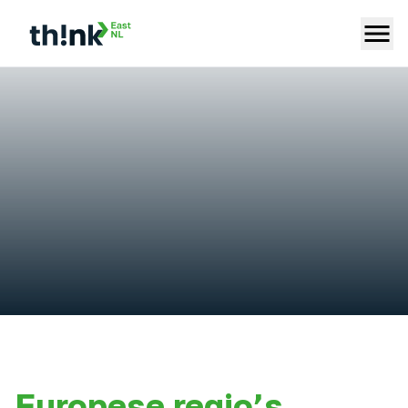
Europese regio’s