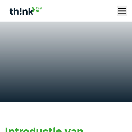
Introductie van