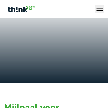
Mijlpaal voor