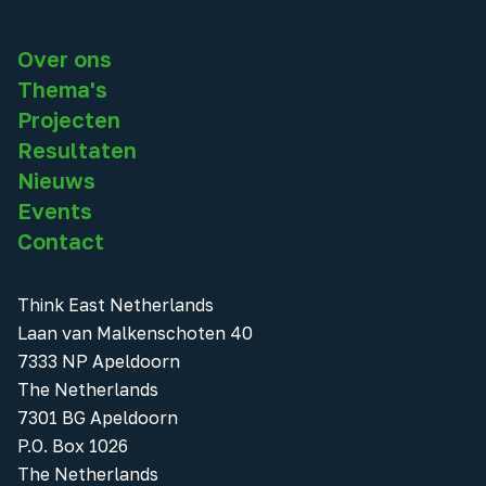
Over ons
Thema's
Projecten
Resultaten
Nieuws
Events
Contact
Think East Netherlands
Laan van Malkenschoten 40
7333 NP Apeldoorn
The Netherlands
7301 BG Apeldoorn
P.O. Box 1026
The Netherlands