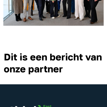
Dit is een bericht van
onze partner