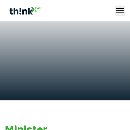
Minister