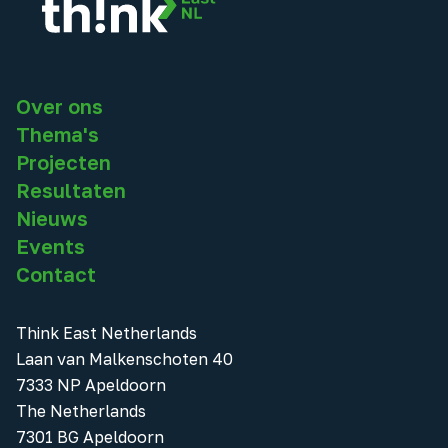
Over ons
Thema's
Projecten
Resultaten
Nieuws
Events
Contact
Think East Netherlands
Laan van Malkenschoten 40
7333 NP Apeldoorn
The Netherlands
7301 BG Apeldoorn