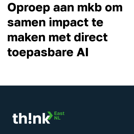
Oproep aan mkb om
samen impact te
maken met direct
toepasbare AI