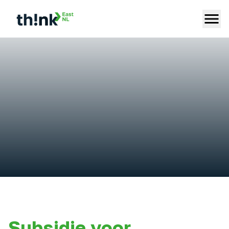
Subsidie voor