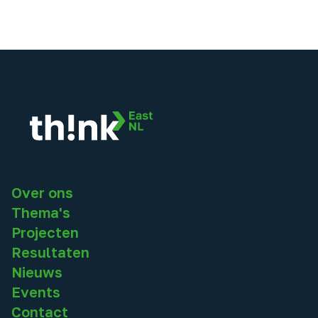
Over ons
Thema's
Projecten
Resultaten
Nieuws
Events
Contact