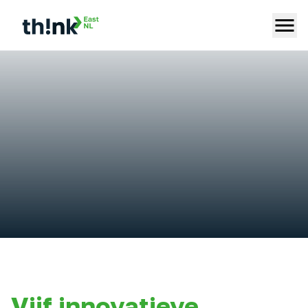
Vijf innovatieve