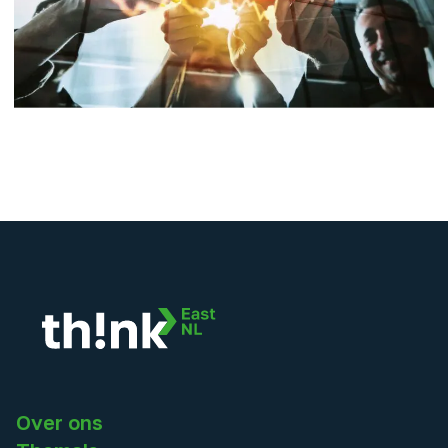
Over ons